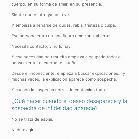
cuerpo, en su forma de amar, en su presencia.
Siente que el otro ya no lo ve.
Y empieza a llenarse de dudas, rabia, tristeza o culpa.
Esa persona entra en una figura emocional abierta:
Necesita contacto, y no lo hay.
Y esa necesidad no resuelta empieza a ocuparlo todo: el
pensamiento, el cuerpo, el sueño.
Desde el inconsciente, empieza a buscar explicaciones… y
muchas veces, la explicación aparece como sospecha.
Y cuando la sospecha entra… lo contamina todo.
¿Qué hacer cuando el deseo desaparece y la
sospecha de infidelidad aparece?
No se trata de espiar.
Ni de exigir.