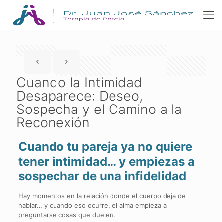
Cuando la Intimidad
Desaparece: Deseo,
Sospecha y el Camino a la
Reconexión
Cuando tu pareja ya no quiere
tener intimidad… y empiezas a
sospechar de una infidelidad
Hay momentos en la relación donde el cuerpo deja de
hablar… y cuando eso ocurre, el alma empieza a
preguntarse cosas que duelen.