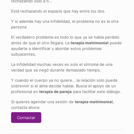
rechazando solo a ti…
Está rechazando el espacio que hay entre los dos.
Y si además hay una infidelidad, el problema no es la otra
persona.
El verdadero problema es todo lo que ya se había perdido
antes de que el otro llegara. La
terapia matrimonial
puede
ayudarte a identificar y abordar estos problemas
subyacentes.
La infidelidad muchas veces es solo el síntoma de una
verdad que se negó durante demasiado tiempo.
Y cuando el cuerpo ya no quiere… la relación solo puede
sobrevivir si el alma decide hablar. Busca el apoyo de un
profesional en
terapia de pareja
para facilitar este diálogo.
Si quieres agendar una sesión de
terapia matrimonial
,
contacta ahora:
Contactar