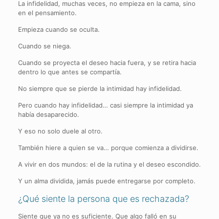
La infidelidad, muchas veces, no empieza en la cama, sino
en el pensamiento.
Empieza cuando se oculta.
Cuando se niega.
Cuando se proyecta el deseo hacia fuera, y se retira hacia
dentro lo que antes se compartía.
No siempre que se pierde la intimidad hay infidelidad.
Pero cuando hay infidelidad… casi siempre la intimidad ya
había desaparecido.
Y eso no solo duele al otro.
También hiere a quien se va… porque comienza a dividirse.
A vivir en dos mundos: el de la rutina y el deseo escondido.
Y un alma dividida, jamás puede entregarse por completo.
¿Qué siente la persona que es rechazada?
Siente que ya no es suficiente. Que algo falló en su