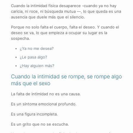
Cuando la intimidad física desaparece -cuando ya no hay
caricia, ni roce, ni búsqueda mutua —, lo que queda es una
ausencia que duele más que el silencio.
Porque no solo falta el cuerpo, falta el deseo. Y cuando el
deseo se va, lo que empieza a ocupar su lugar es la
sospecha.
¿Ya no me desea?
¿Le pasa algo?
¿Hay alguien más?
Cuando la intimidad se rompe, se rompe algo
más que el sexo
La falta de intimidad no es una causa.
Es un síntoma emocional profundo.
Es una figura incompleta.
Es un grito que no se escucha.