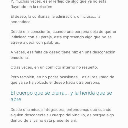
Y, muchas veces, es el reflejo de algo que ya no está
fluyendo en la relación:
El deseo, la confianza, la admiración, o incluso… la
honestidad.
Desde el inconsciente, cuando una persona deja de querer
intimidad con su pareja, está expresando algo que no se
atreve a decir con palabras.
A veces, esa falta de deseo tiene raíz en una desconexión
emocional.
Otras veces, en un conflicto interno no resuelto.
Pero también, en no pocas ocasiones… es el resultado de
que ya se ha volcado el deseo hacia otra persona.
El cuerpo que se cierra… y la herida que se
abre
Desde una mirada integradora, entendemos que cuando
alguien desconecta su cuerpo del vínculo, es porque algo
dentro de sí ya no está presente ahí.