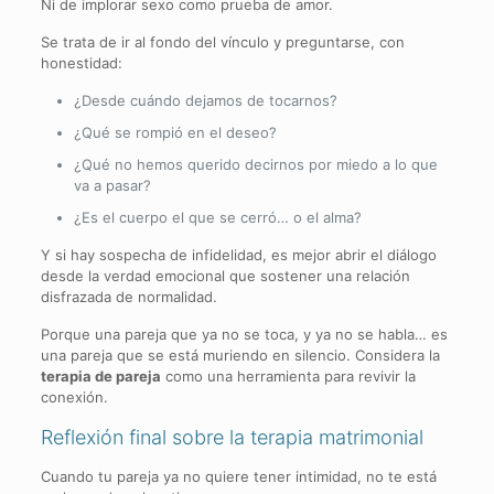
Ni de implorar sexo como prueba de amor.
Se trata de ir al fondo del vínculo y preguntarse, con
honestidad:
¿Desde cuándo dejamos de tocarnos?
¿Qué se rompió en el deseo?
¿Qué no hemos querido decirnos por miedo a lo que
va a pasar?
¿Es el cuerpo el que se cerró… o el alma?
Y si hay sospecha de infidelidad, es mejor abrir el diálogo
desde la verdad emocional que sostener una relación
disfrazada de normalidad.
Porque una pareja que ya no se toca, y ya no se habla… es
una pareja que se está muriendo en silencio. Considera la
terapia de pareja
como una herramienta para revivir la
conexión.
Reflexión final sobre la terapia matrimonial
Cuando tu pareja ya no quiere tener intimidad, no te está