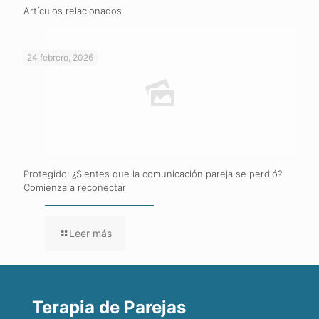
Artículos relacionados
24 febrero, 2026
Protegido: ¿Sientes que la comunicación pareja se perdió?
Comienza a reconectar
Leer más
Terapia de Parejas