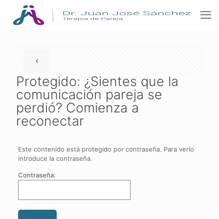
Protegido: ¿Sientes que la
comunicación pareja se
perdió? Comienza a
reconectar
Este contenido está protegido por contraseña. Para verlo
introduce la contraseña.
Contraseña: