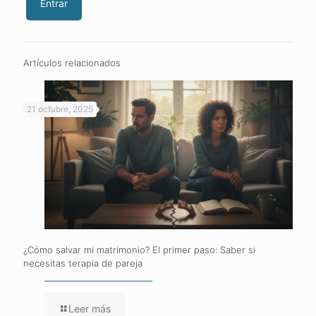
Artículos relacionados
21 octubre, 2025
¿Cómo salvar mi matrimonio? El primer paso: Saber si
necesitas terapia de pareja
Leer más