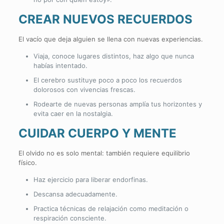
CREAR NUEVOS RECUERDOS
El vacío que deja alguien se llena con nuevas experiencias.
Viaja, conoce lugares distintos, haz algo que nunca
habías intentado.
El cerebro sustituye poco a poco los recuerdos
dolorosos con vivencias frescas.
Rodearte de nuevas personas amplía tus horizontes y
evita caer en la nostalgia.
CUIDAR CUERPO Y MENTE
El olvido no es solo mental: también requiere equilibrio
físico.
Haz ejercicio para liberar endorfinas.
Descansa adecuadamente.
Practica técnicas de relajación como meditación o
respiración consciente.