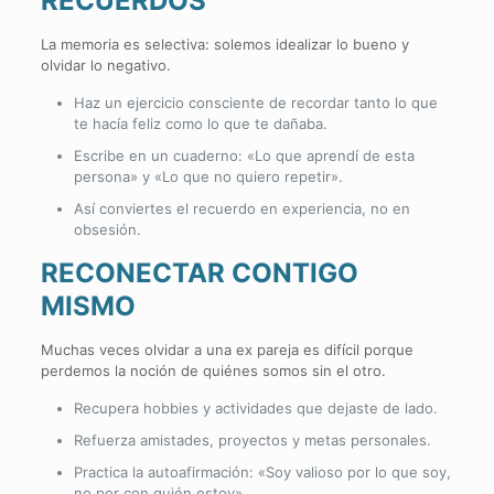
RECUERDOS
La memoria es selectiva: solemos idealizar lo bueno y
olvidar lo negativo.
Haz un ejercicio consciente de recordar tanto lo que
te hacía feliz como lo que te dañaba.
Escribe en un cuaderno: «Lo que aprendí de esta
persona» y «Lo que no quiero repetir».
Así conviertes el recuerdo en experiencia, no en
obsesión.
RECONECTAR CONTIGO
MISMO
Muchas veces olvidar a una ex pareja es difícil porque
perdemos la noción de quiénes somos sin el otro.
Recupera hobbies y actividades que dejaste de lado.
Refuerza amistades, proyectos y metas personales.
Practica la autoafirmación: «Soy valioso por lo que soy,
no por con quién estoy».