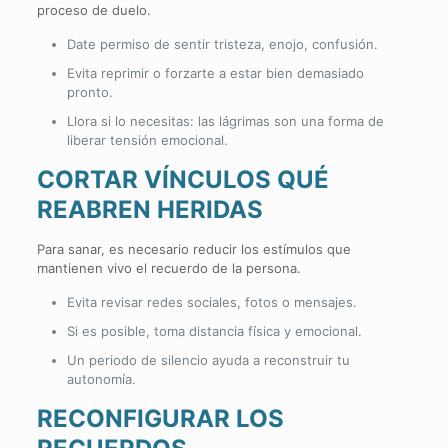
proceso de duelo.
Date permiso de sentir tristeza, enojo, confusión.
Evita reprimir o forzarte a estar bien demasiado
pronto.
Llora si lo necesitas: las lágrimas son una forma de
liberar tensión emocional.
CORTAR VÍNCULOS QUÉ
REABREN HERIDAS
Para sanar, es necesario reducir los estímulos que
mantienen vivo el recuerdo de la persona.
Evita revisar redes sociales, fotos o mensajes.
Si es posible, toma distancia física y emocional.
Un periodo de silencio ayuda a reconstruir tu
autonomía.
RECONFIGURAR LOS