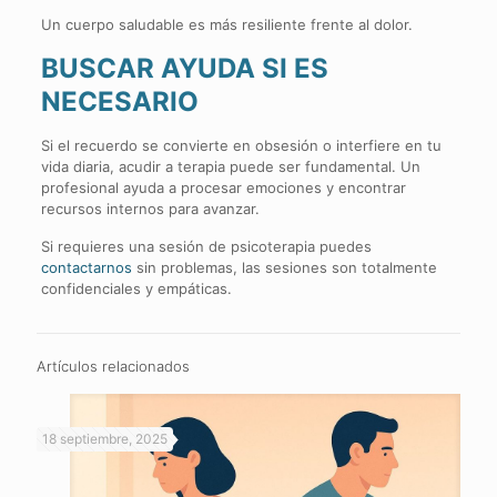
Un cuerpo saludable es más resiliente frente al dolor.
BUSCAR AYUDA SI ES
NECESARIO
Si el recuerdo se convierte en obsesión o interfiere en tu
vida diaria, acudir a terapia puede ser fundamental. Un
profesional ayuda a procesar emociones y encontrar
recursos internos para avanzar.
Si requieres una sesión de psicoterapia puedes
contactarnos
sin problemas, las sesiones son totalmente
confidenciales y empáticas.
Artículos relacionados
18 septiembre, 2025